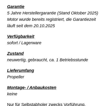
Garantie
5 Jahre Herstellergarantie (Stand Oktober 2025)
Motor wurde bereits registriert, die Garantiezeit
läuft seit dem 20.10.2025
Verfügbarkeit
sofort / Lagerware
Zustand
neuwertig, gebraucht, ca. 1 Betriebsstunde
Lieferumfang
Propeller
Montage- / Anbaukosten
keine
Nur für Selbstabholer zwecks Vorführung.