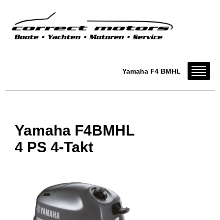
Yamaha F4 BMHL
Yamaha F4BMHL
4 PS 4-Takt