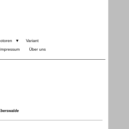
otoren
Variant
Impressum
Über uns
 Eberswalde