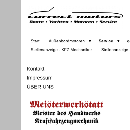
Start
Außenbordmotoren
Service
g
Stellenanzeige - KFZ Mechaniker
Stellenanzeige
Kontakt
Impressum
ÜBER UNS