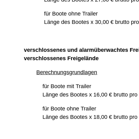
für Boote ohne Trailer
Länge des Bootes x 30,00 € brutto pr
verschlossenes und alarmüberwachtes Fre
verschlossenes Freigelände
Berechnungsgrundlagen
für Boote mit Trailer
Länge des Bootes x 16,00 € brutto pro
für Boote ohne Trailer
Länge des Bootes x 18,00 € brutto pro