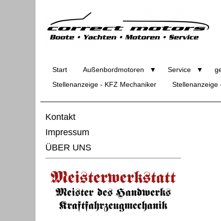
Start
Außenbordmotoren
Service
ge
Stellenanzeige - KFZ Mechaniker
Stellenanzeige
Kontakt
Impressum
ÜBER UNS