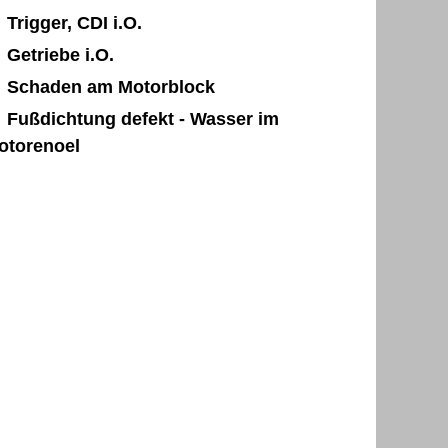
Trigger, CDI i.O.
Getriebe i.O.
Schaden am Motorblock
Fußdichtung defekt - Wasser im
otorenoel